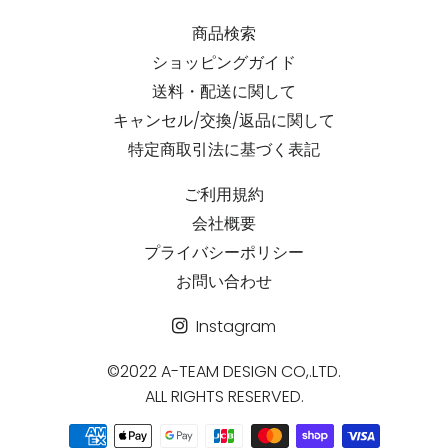
商品検索
ショッピングガイド
送料・配送に関して
キャンセル/交換/返品に関して
特定商取引法に基づく表記
ご利用規約
会社概要
プライバシーポリシー
お問い合わせ
Instagram
©2022 A-TEAM DESIGN CO,.LTD.
ALL RIGHTS RESERVED.
決